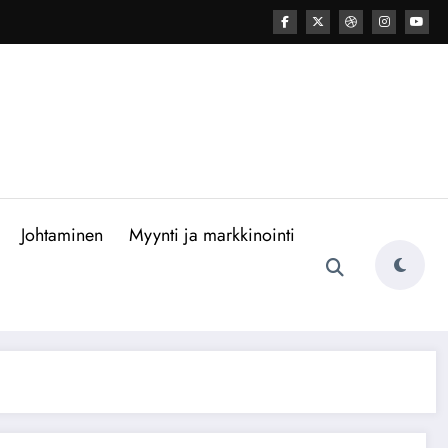
Johtaminen
Myynti ja markkinointi