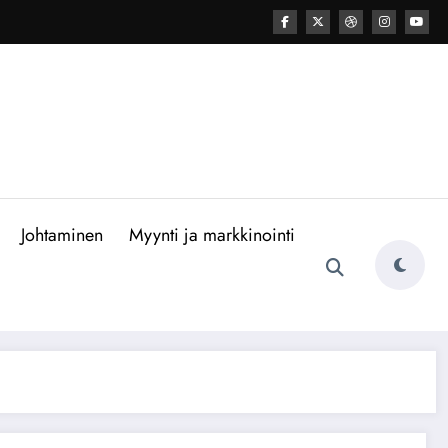
Johtaminen
Myynti ja markkinointi